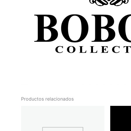
Productos relacionados