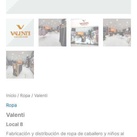
Inicio
/
Ropa
/ Valenti
Ropa
Valenti
Local 8
Fabricación y distribución de ropa de caballero y niños al